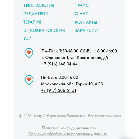
ГИНЕКОЛОГИЯ
ПРАЙС
ПЕДИАТРИЯ
О НАС
ТЕРАПИЯ
КОНТАКТЫ
ЭНДОКРИНОЛОГИЯ
ВАКАНСИИ
УЗИ
Пн-Пт: с 7:30-16:00 Сб-Вс: с 8:00-16:00
г. Одинцово 1, ул. Каштановая, д.9
+7 (916) 148 94 44
Пн-Вс: с 8:00-16:00
Московская обл, Горки-10, д.23
+7 (917) 506 61 31
© 2026 Центр Лабораторной Диагностики. Все права защищены.
Политика конфидициальности
Политика обработки персональных данных