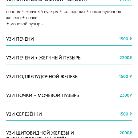
печень + желчный пузырь + селезёнка + поджелудочная
железа + почки
+ мочевой пузырь
УЗИ ПЕЧЕНИ
1500 ₽
УЗИ ПЕЧЕНИ + ЖЕЛЧНЫЙ ПУЗЫРЬ
2300₽
УЗИ ПОДЖЕЛУДОЧНОЙ ЖЕЛЕЗЫ
1500 ₽
УЗИ ПОЧКИ + МОЧЕВОЙ ПУЗЫРЬ
2300₽
УЗИ СЕЛЕЗЁНКИ
1500 ₽
УЗИ ЩИТОВИДНОЙ ЖЕЛЕЗЫ И
2000₽