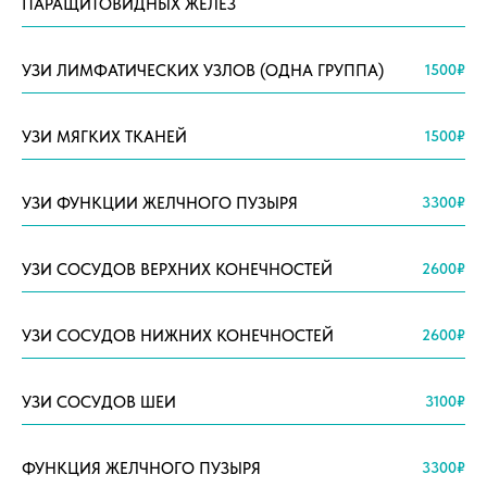
ПАРАЩИТОВИДНЫХ ЖЕЛЁЗ
УЗИ ЛИМФАТИЧЕСКИХ УЗЛОВ (ОДНА ГРУППА)
1500₽
УЗИ МЯГКИХ ТКАНЕЙ
1500₽
УЗИ ФУНКЦИИ ЖЕЛЧНОГО ПУЗЫРЯ
3300₽
УЗИ СОСУДОВ ВЕРХНИХ КОНЕЧНОСТЕЙ
2600₽
УЗИ СОСУДОВ НИЖНИХ КОНЕЧНОСТЕЙ
2600₽
УЗИ СОСУДОВ ШЕИ
3100₽
ФУНКЦИЯ ЖЕЛЧНОГО ПУЗЫРЯ
3300₽