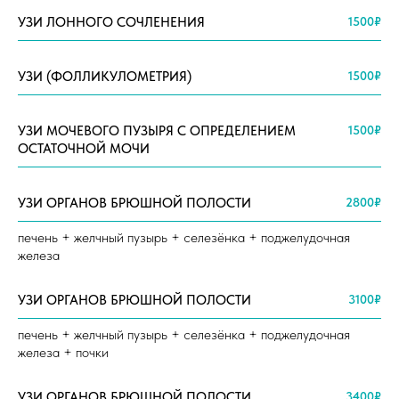
УЗИ ЛОННОГО СОЧЛЕНЕНИЯ
1500₽
УЗИ (ФОЛЛИКУЛОМЕТРИЯ)
1500₽
УЗИ МОЧЕВОГО ПУЗЫРЯ С ОПРЕДЕЛЕНИЕМ
1500₽
ОСТАТОЧНОЙ МОЧИ
УЗИ ОРГАНОВ БРЮШНОЙ ПОЛОСТИ
2800₽
печень + желчный пузырь + селезёнка + поджелудочная
железа
УЗИ ОРГАНОВ БРЮШНОЙ ПОЛОСТИ
3100₽
печень + желчный пузырь + селезёнка + поджелудочная
железа + почки
УЗИ ОРГАНОВ БРЮШНОЙ ПОЛОСТИ
3400₽